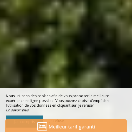
Nous utilisons des cookies afin de vous proposer la meilleure
expérience en ligne possible. Vous pouvez choisir d’empêcher
l’utilisation de vos données en cliquant sur 'Je refuse'.
En savoir plus
Je refuse
J’ai compris
Meilleur tarif garanti