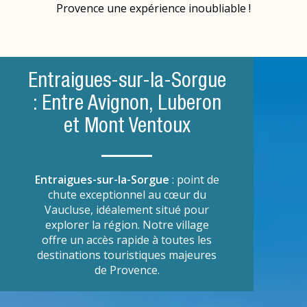
Provence une expérience inoubliable !
Entraigues-sur-la-Sorgue
: Entre Avignon, Luberon
et Mont Ventoux
Entraigues-sur-la-Sorgue
: point de
chute exceptionnel au cœur du
Vaucluse, idéalement situé pour
explorer la région. Notre village
offre un accès rapide à toutes les
destinations touristiques majeures
de Provence.