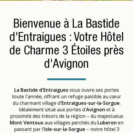
Bienvenue à La Bastide
d'Entraigues : Votre Hôtel
de Charme 3 Étoiles près
d'Avignon
La Bastide d'Entraigues
vous ouvre ses portes
toute l'année, offrant un refuge paisible au cœur
du charmant village d
'Entraigues-sur-la-Sorgue
.
Idéalement situé aux portes d'
Avignon
et à
proximité des trésors de la région – du majestueux
Mont Ventoux
aux villages perchés du
Luberon
en
passant par l'
Isle-sur-la-Sorgue
– notre hôtel 3