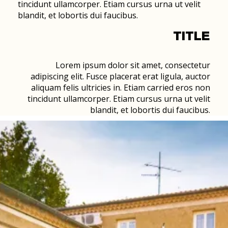
tincidunt ullamcorper. Etiam cursus urna ut velit
blandit, et lobortis dui faucibus.
TITLE
Lorem ipsum dolor sit amet, consectetur
adipiscing elit. Fusce placerat erat ligula, auctor
aliquam felis ultricies in. Etiam carried eros non
tincidunt ullamcorper. Etiam cursus urna ut velit
blandit, et lobortis dui faucibus.