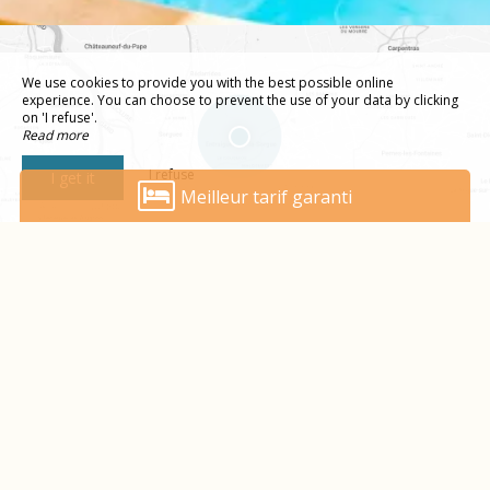
We use cookies to provide you with the best possible online
experience. You can choose to prevent the use of your data by clicking
on 'I refuse'.
Read more
I refuse
I get it
Meilleur tarif garanti