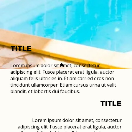
TITLE
Lorem ipsum dolor sit amet, consectetur
adipiscing elit. Fusce placerat erat ligula, auctor
aliquam felis ultricies in. Etiam carried eros non
tincidunt ullamcorper. Etiam cursus urna ut velit
blandit, et lobortis dui faucibus.
TITLE
Lorem ipsum dolor sit amet, consectetur
adipiscing elit. Fusce placerat erat ligula, auctor