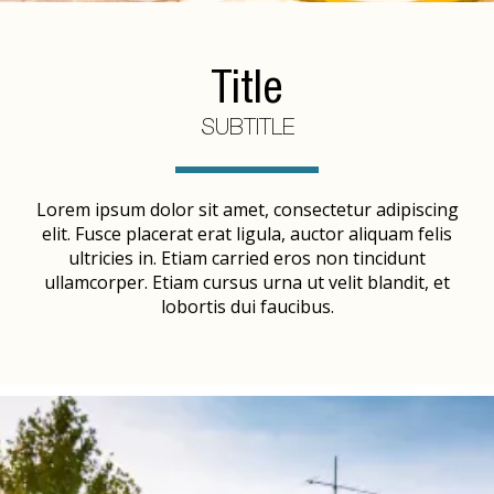
Title
SUBTITLE
Lorem ipsum dolor sit amet, consectetur adipiscing
elit. Fusce placerat erat ligula, auctor aliquam felis
ultricies in. Etiam carried eros non tincidunt
ullamcorper. Etiam cursus urna ut velit blandit, et
lobortis dui faucibus.