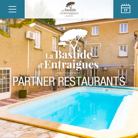
PARTNER RESTAURANTS