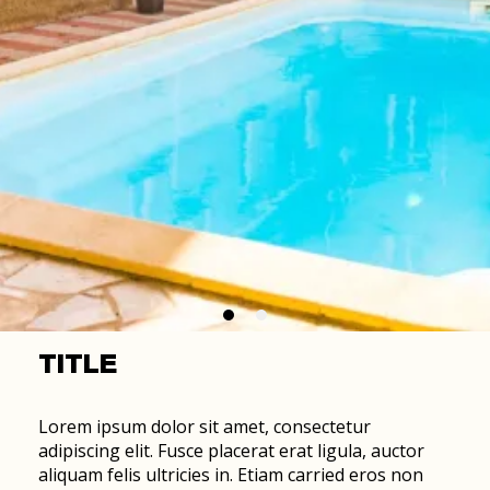
TITLE
Lorem ipsum dolor sit amet, consectetur
adipiscing elit. Fusce placerat erat ligula, auctor
aliquam felis ultricies in. Etiam carried eros non