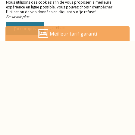
Nous utilisons des cookies afin de vous proposer la meilleure
expérience en ligne possible. Vous pouvez choisir d’empêcher
l’utilisation de vos données en cliquant sur 'Je refuse'.
En savoir plus
Je refuse
J’ai compris
Meilleur tarif garanti