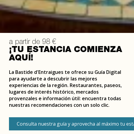
a partir de 98 €
¡TU ESTANCIA COMIENZA
AQUÍ!
La Bastide d'Entraigues te ofrece su Guía Digital
para ayudarte a descubrir las mejores
experiencias de la región. Restaurantes, paseos,
lugares de interés histórico, mercados
provenzales e información útil: encuentra todas
nuestras recomendaciones con un solo clic.
Consulta nuestra guía y aprovecha al máximo tu est